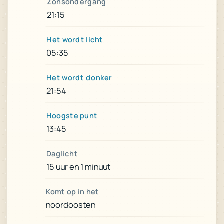
Zonsondergang
21:15
Het wordt licht
05:35
Het wordt donker
21:54
Hoogste punt
13:45
Daglicht
15 uur en 1 minuut
Komt op in het
noordoosten