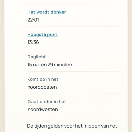
Het wordt donker
22:01
Hoogste punt
13:36
Daglicht
15 uur en 29 minuten
Komt op in het
noordoosten
Gaat onder in het
noordwesten
De tijden gelden voor het midden van het