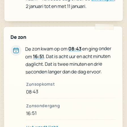
2 januari tot en met 11 januari.
De zon
en ging onder
08:43
De zon kwam op om
. Dat is acht uur en acht minuten
16:51
om
daglicht. Dat is twee minuten en drie
seconden langer dan de dag ervoor.
Zonsopkomst
08:43
Zonsondergang
16:51