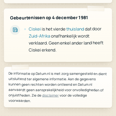
Gebeurtenissen op 4 december 1981
dat door
thuisland
is het vierde
Ciskei
onafhankelijk wordt
Zuid-Afrika
verklaard. Geen enkel ander land heeft
Ciskei erkend.
De informatie op Datum.nl is met zorg samengesteld en dient
uitsluitend ter algemene informatie. Aan de gegevens
kunnen geen rechten worden ontleend en Datum.nl
aanvaardt geen aansprakelijkheid voor onvolledigheden of
onjuistheden. Zie de
disclaimer
voor de volledige
voorwaarden.